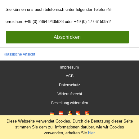
Sie können uns auch telefonisch unter folgender Telefon-Nr.
erreichen: +49 (0) 2864 9435928 oder +49 (0) 177 6150972
Abschicken
Klassische Ansicht
Impressum
AGB
Datenschutz
Widerrufsrecht
Bestellung widerrufen
Diese Webseite verwendet Cookies. Durch die Benutzung dieser Seite
stimmen Sie dem zu. Informationen darüber, wie wir Cookies
verwenden, erhalten Sie
hier
.