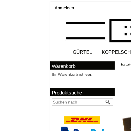
Anmelden
GÜRTEL
KOPPELSCH
Startsei
Warenkorb
Ihr Warenkorb ist leer.
Produktsuche