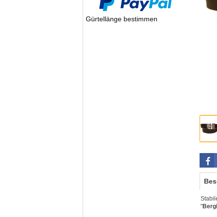
Gürtellänge bestimmen
Bes
Stabil
"
Berg