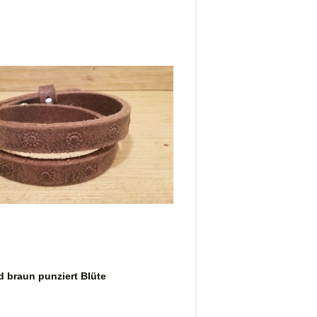
 braun punziert Blüte