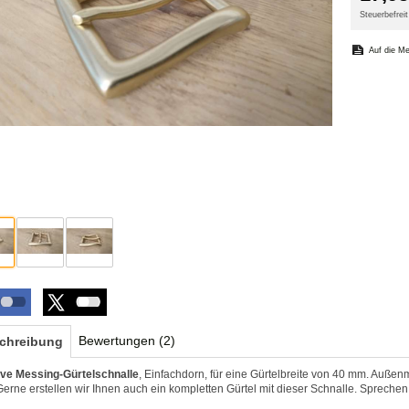
Steuerbefre
Bewertungen (2)
chreibung
ve Messing-Gürtelschnalle
, Einfachdorn, für eine Gürtelbreite von 40 mm. Auße
Gerne erstellen wir Ihnen auch ein kompletten Gürtel mit dieser Schnalle. Sprechen