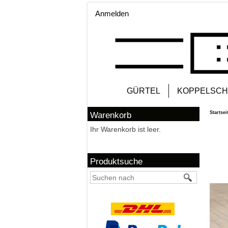
Anmelden
GÜRTEL
KOPPELSCH
Startsei
Warenkorb
Ihr Warenkorb ist leer.
Produktsuche