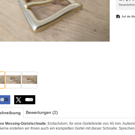
Steuerbefre
Bewertungen (2)
chreibung
ve Messing-Gürtelschnalle
, Einfachdorn, für eine Gürtelbreite von 40 mm. Auße
Gerne erstellen wir Ihnen auch ein kompletten Gürtel mit dieser Schnalle. Sprechen