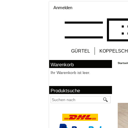
Anmelden
GÜRTEL
KOPPELSCH
Startsei
Warenkorb
Ihr Warenkorb ist leer.
Produktsuche